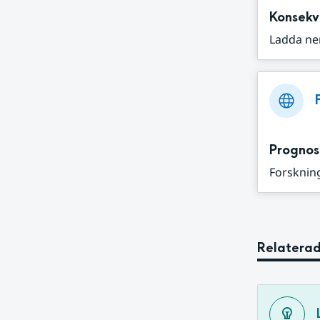
Konsekv
Ladda ne
Prognos
Forskning
Relaterad