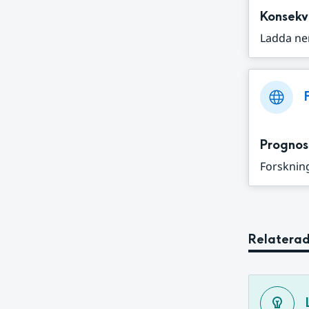
Konsekv
Ladda ne
Prognos
Forskning
Relaterad