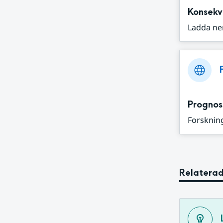
Konsekv
Ladda ne
Prognos
Forskning
Relaterad