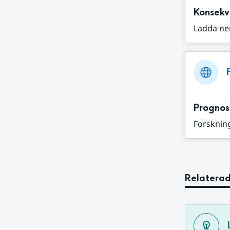
Konsekv
Ladda ne
Prognos
Forskning
Relaterad