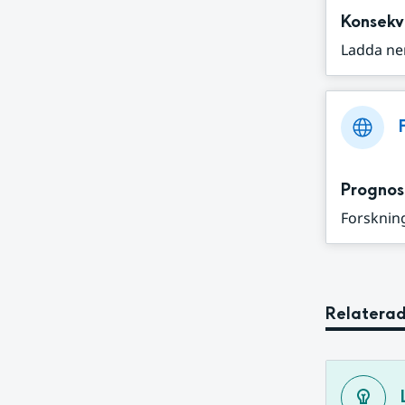
Konsekv
Ladda ne
Prognos
Forskning
Relaterad