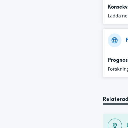
Konsekv
Ladda ne
Prognos
Forskning
Relaterad