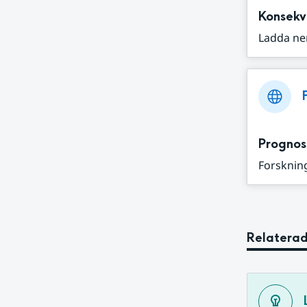
Konsekv
Ladda ne
Prognos
Forskning
Relaterad