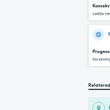
Konsekv
Ladda ne
Prognos
Forskning
Relaterad