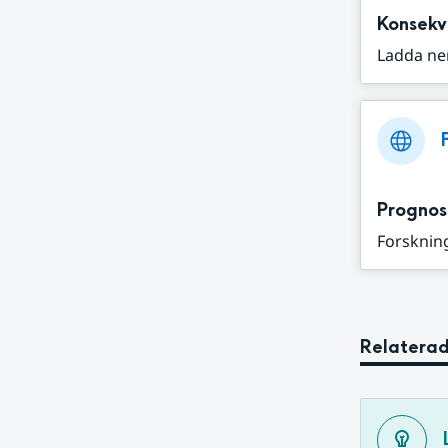
Konsekv
Ladda ne
Prognos
Forskning
Relaterad