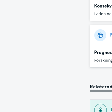
Konsekv
Ladda ne
Prognos
Forskning
Relaterad