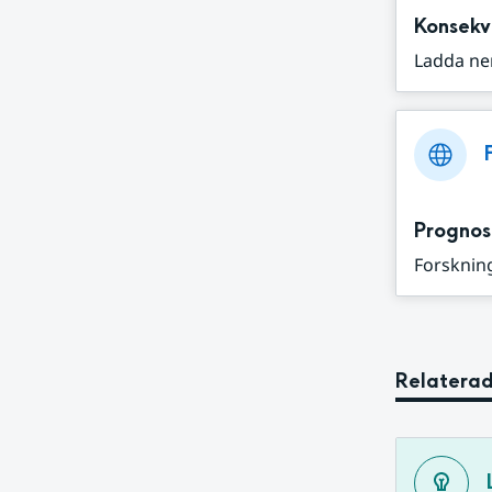
Konsekv
Ladda ne
Prognos
Forskning
Relaterad