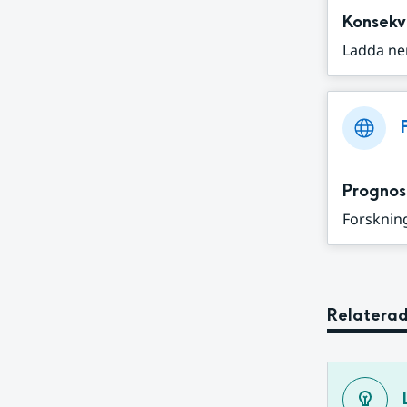
Konsekv
Ladda ne
Prognos
Forskning
Relaterad