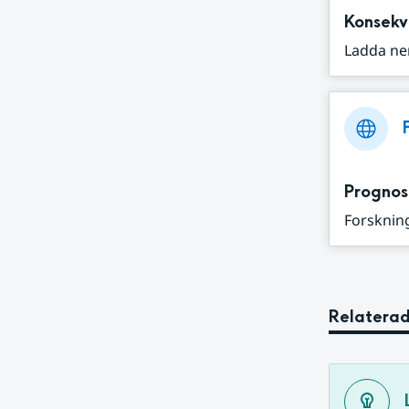
Konsekv
Ladda ne
Prognos
Forskning
Relaterad