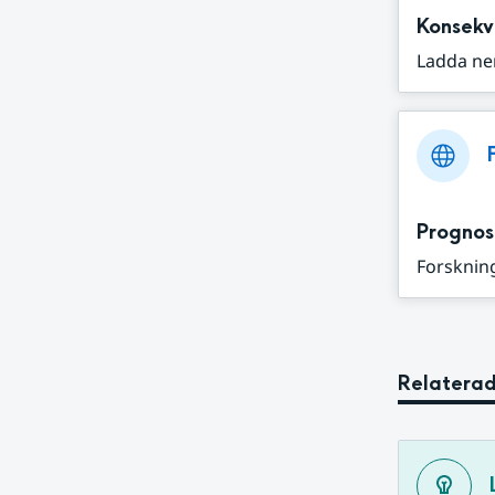
Konsekv
Ladda ne
Prognos
Forskning
Relaterad