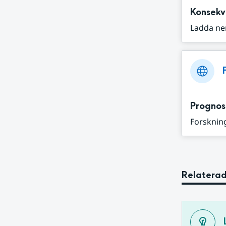
Konsekv
Ladda ne
Prognos
Forskning
Relaterad