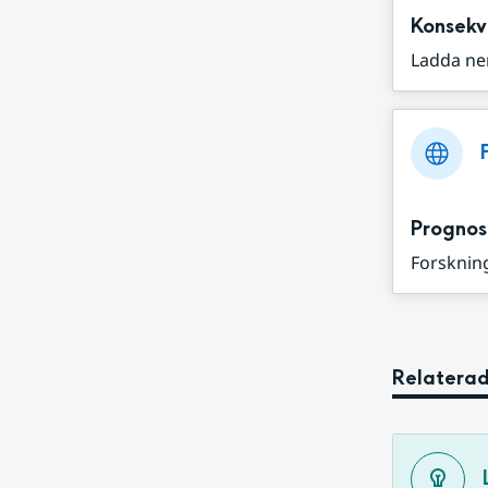
Konsekv
Ladda ne
Prognos
Forskning
Relaterad