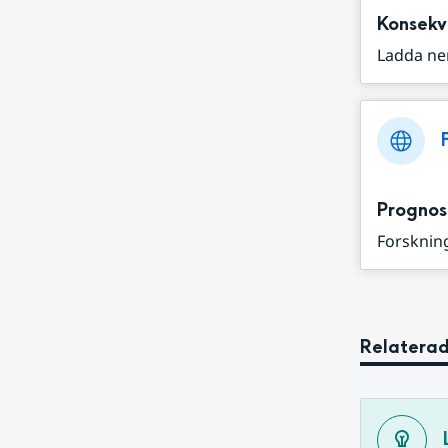
Konsekv
Ladda ne
Prognos
Forskning
Relaterad