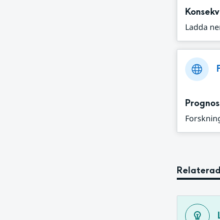
Konsekv
Ladda ne
Prognos
Forskning
Relaterad