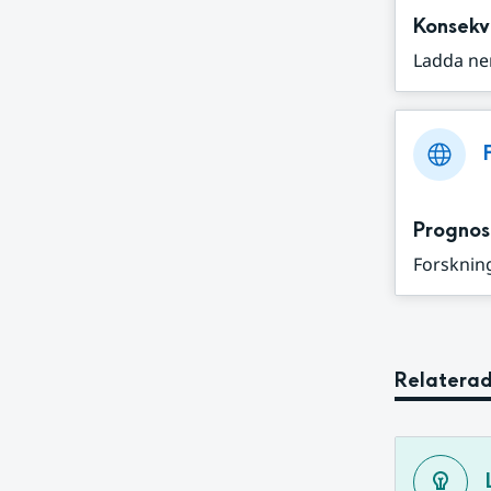
Konsekv
Ladda ne
Prognos
Forskning
Relaterad