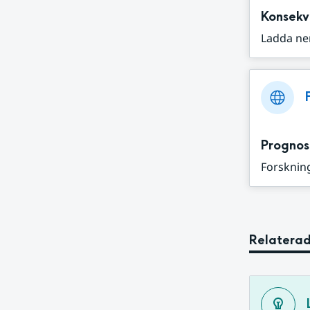
Konsekv
Ladda ne
Prognos
Forskning
Relaterad