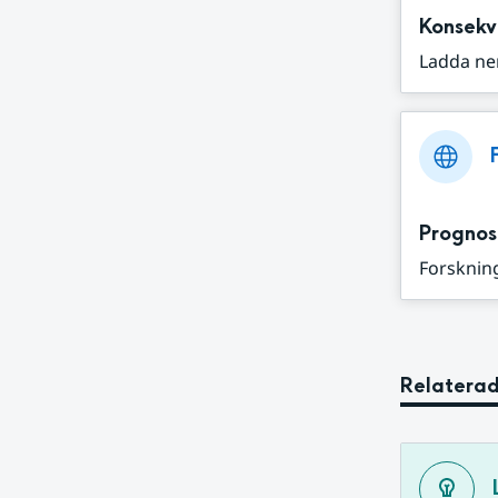
Konsekv
Ladda ne
Prognos
Forskning
Relaterad