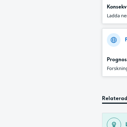
Konsekv
Ladda ne
Prognos
Forskning
Relaterad