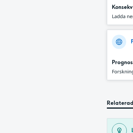
Konsekv
Ladda ne
Prognos
Forskning
Relaterad