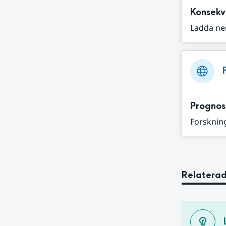
Konsekv
Ladda ne
Prognos
Forskning
Relaterad