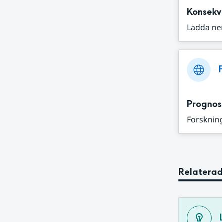
Konsekv
Ladda ne
Prognos
Forskning
Relaterad