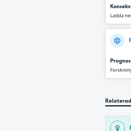
Konsekv
Ladda ne
Prognos
Forskning
Relaterad