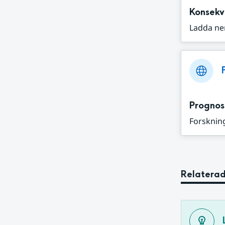
Konsekv
Ladda ne
Prognos
Forskning
Relaterad