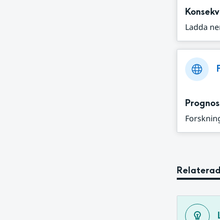
Konsekv
Ladda ne
Prognos
Forskning
Relaterad