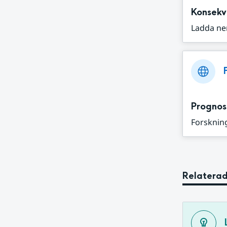
Konsekv
Ladda ne
Prognos
Forskning
Relaterad