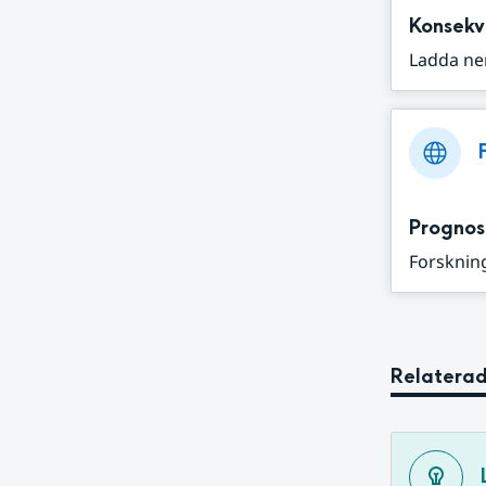
Konsekv
Ladda ne
Prognos
Forskning
Relaterad