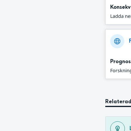
Konsekv
Ladda ne
Prognos
Forskning
Relaterad