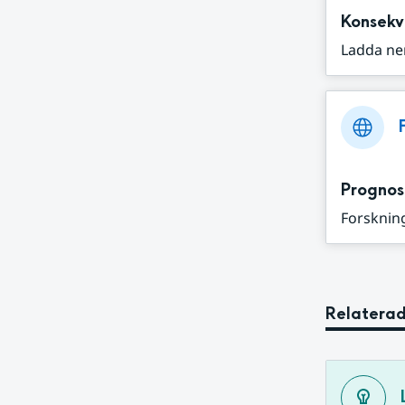
Konsekv
Ladda ne
Prognos
Forskning
Relaterad