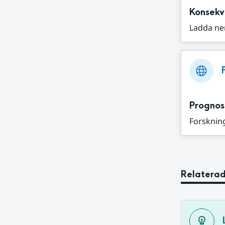
Konsekv
Ladda ne
Prognos
Forskning
Relaterad