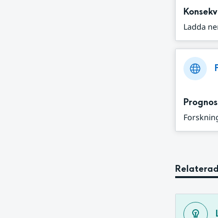
Konsekv
Ladda ne
Prognos
Forskning
Relaterad