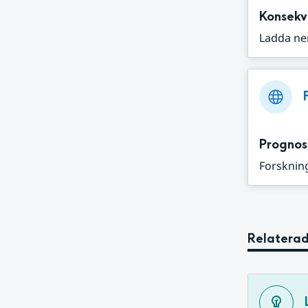
Konsekv
Ladda ne
Prognos
Forskning
Relaterad