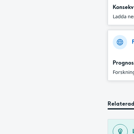
Konsekv
Ladda ne
Prognos
Forskning
Relaterad