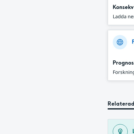
Konsekv
Ladda ne
Prognos
Forskning
Relaterad