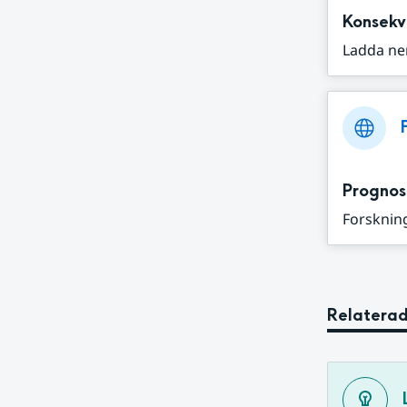
Konsekv
Ladda ne
Prognos
Forskning
Relaterad