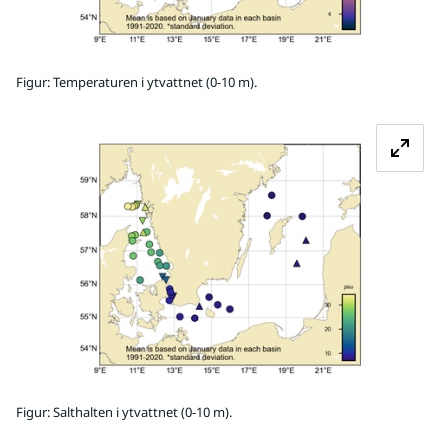
Figur: Temperaturen i ytvattnet (0-10 m).
Fö
Figur: Salthalten i ytvattnet (0-10 m).