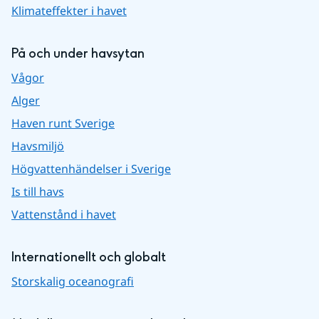
Klimateffekter i havet
På och under havsytan
Vågor
Alger
Haven runt Sverige
Havsmiljö
Högvattenhändelser i Sverige
Is till havs
Vattenstånd i havet
Internationellt och globalt
Storskalig oceanografi