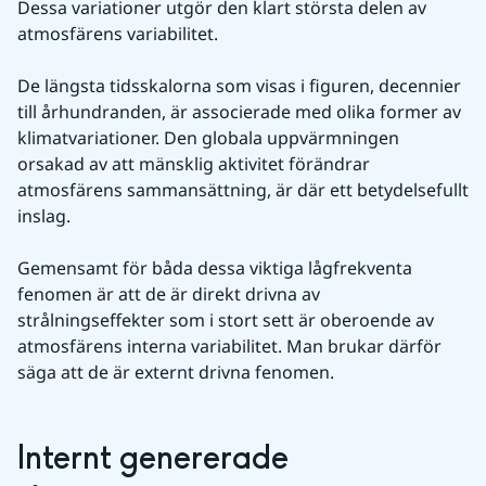
Dessa variationer utgör den klart största delen av 
atmosfärens variabilitet.
De längsta tidsskalorna som visas i figuren, decennier 
till århundranden, är associerade med olika former av 
klimatvariationer. Den globala uppvärmningen 
orsakad av att mänsklig aktivitet förändrar 
atmosfärens sammansättning, är där ett betydelsefullt 
inslag.
Gemensamt för båda dessa viktiga lågfrekventa 
fenomen är att de är direkt drivna av 
strålningseffekter som i stort sett är oberoende av 
atmosfärens interna variabilitet. Man brukar därför 
säga att de är externt drivna fenomen.
Internt genererade 