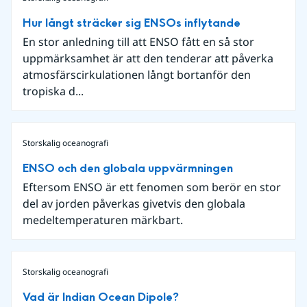
Hur långt sträcker sig ENSOs inflytande
En stor anledning till att ENSO fått en så stor
uppmärksamhet är att den tenderar att påverka
atmosfärscirkulationen långt bortanför den
tropiska d...
Storskalig oceanografi
ENSO och den globala uppvärmningen
Eftersom ENSO är ett fenomen som berör en stor
del av jorden påverkas givetvis den globala
medeltemperaturen märkbart.
Storskalig oceanografi
Vad är Indian Ocean Dipole?