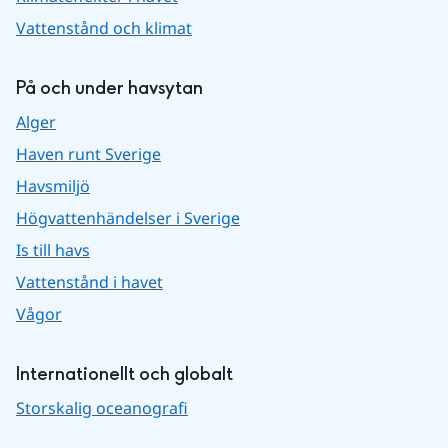
Vattenstånd och klimat
På och under havsytan
Alger
Haven runt Sverige
Havsmiljö
Högvattenhändelser i Sverige
Is till havs
Vattenstånd i havet
Vågor
Internationellt och globalt
Storskalig oceanografi