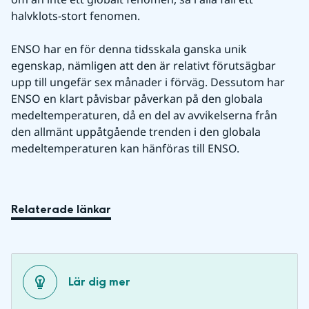
halvklots-stort fenomen.
ENSO har en för denna tidsskala ganska unik 
egenskap, nämligen att den är relativt förutsägbar 
upp till ungefär sex månader i förväg. Dessutom har 
ENSO en klart påvisbar påverkan på den globala 
medeltemperaturen, då en del av avvikelserna från 
den allmänt uppåtgående trenden i den globala 
medeltemperaturen kan hänföras till ENSO.
Relaterade länkar
Lär dig mer