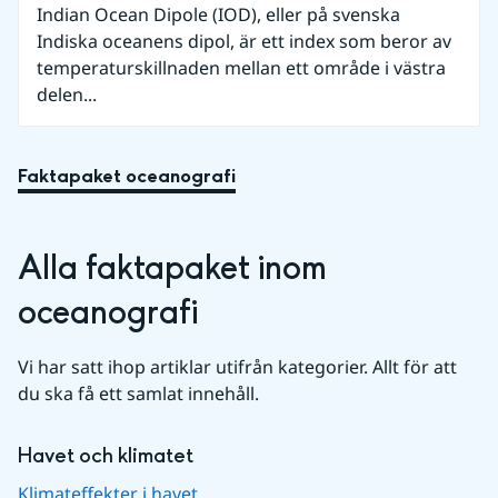
Indian Ocean Dipole (IOD), eller på svenska
Indiska oceanens dipol, är ett index som beror av
temperaturskillnaden mellan ett område i västra
delen...
Faktapaket oceanografi
Alla faktapaket inom 
oceanografi
Vi har satt ihop artiklar utifrån kategorier. Allt för att 
du ska få ett samlat innehåll.
Havet och klimatet
Klimateffekter i havet