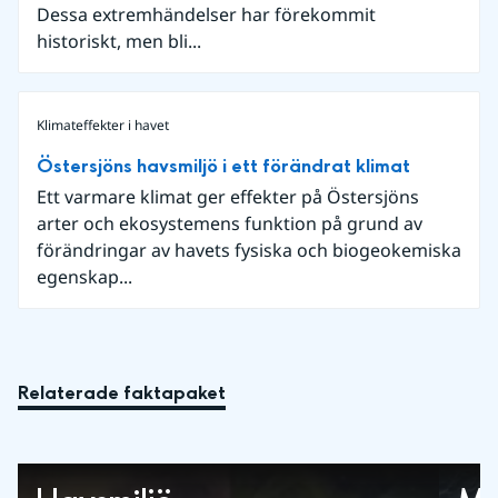
Dessa extremhändelser har förekommit
historiskt, men bli...
Klimateffekter i havet
Östersjöns havsmiljö i ett förändrat klimat
Ett varmare klimat ger effekter på Östersjöns
arter och ekosystemens funktion på grund av
förändringar av havets fysiska och biogeokemiska
egenskap...
Relaterade faktapaket