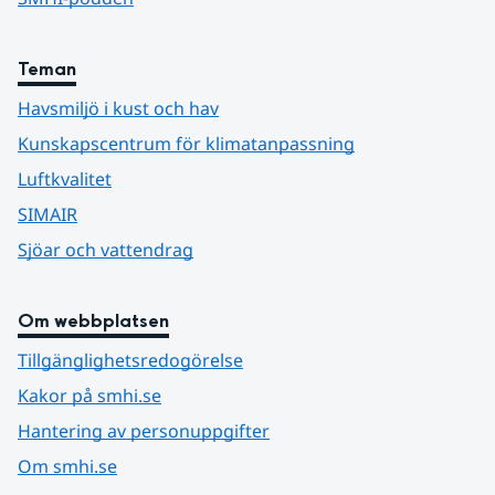
Teman
Havsmiljö i kust och hav
Kunskapscentrum för klimatanpassning
Luftkvalitet
SIMAIR
Sjöar och vattendrag
Om webbplatsen
Tillgänglighetsredogörelse
Kakor på smhi.se
Hantering av personuppgifter
Om smhi.se