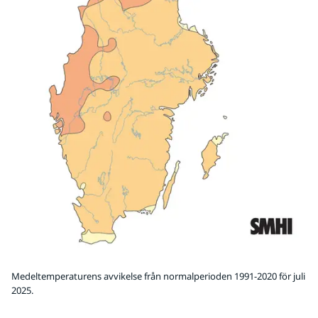
Medeltemperaturens avvikelse från normalperioden 1991-2020 för juli
2025.