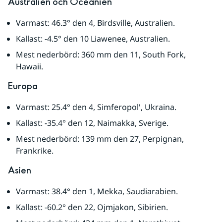
Australien och Oceanien
Varmast: 46.3° den 4, Birdsville, Australien.
Kallast: -4.5° den 10 Liawenee, Australien.
Mest nederbörd: 360 mm den 11, South Fork, 
Hawaii.
Europa
Varmast: 25.4° den 4, Simferopol', Ukraina.
Kallast: -35.4° den 12, Naimakka, Sverige.
Mest nederbörd: 139 mm den 27, Perpignan, 
Frankrike.
Asien
Varmast: 38.4° den 1, Mekka, Saudiarabien.
Kallast: -60.2° den 22, Ojmjakon, Sibirien.