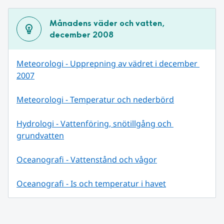
Månadens väder och vatten, 
december 2008
Meteorologi - Upprepning av vädret i december 
2007
Meteorologi - Temperatur och nederbörd
Hydrologi - Vattenföring, snötillgång och 
grundvatten
Oceanografi - Vattenstånd och vågor
Oceanografi - Is och temperatur i havet