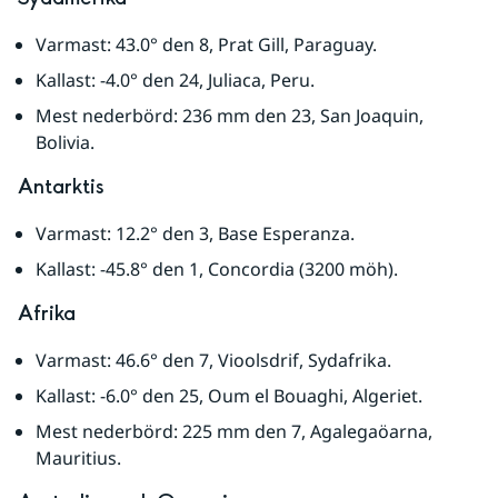
Varmast: 43.0° den 8, Prat Gill, Paraguay.
Kallast: -4.0° den 24, Juliaca, Peru.
Mest nederbörd: 236 mm den 23, San Joaquin, 
Bolivia.
Antarktis
Varmast: 12.2° den 3, Base Esperanza.
Kallast: -45.8° den 1, Concordia (3200 möh).
Afrika
Varmast: 46.6° den 7, Vioolsdrif, Sydafrika.
Kallast: -6.0° den 25, Oum el Bouaghi, Algeriet.
Mest nederbörd: 225 mm den 7, Agalegaöarna, 
Mauritius.