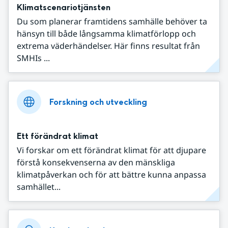
Klimatscenariotjänsten
Du som planerar framtidens samhälle behöver ta
hänsyn till både långsamma klimatförlopp och
extrema väderhändelser. Här finns resultat från
SMHIs ...
Forskning och utveckling
Ett förändrat klimat
Vi forskar om ett förändrat klimat för att djupare
förstå konsekvenserna av den mänskliga
klimatpåverkan och för att bättre kunna anpassa
samhället...