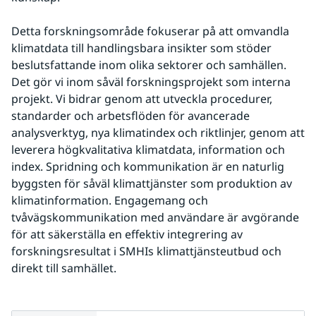
Detta forskningsområde fokuserar på att omvandla 
klimatdata till handlingsbara insikter som stöder 
beslutsfattande inom olika sektorer och samhällen. 
Det gör vi inom såväl forskningsprojekt som interna 
projekt. Vi bidrar genom att utveckla procedurer, 
standarder och arbetsflöden för avancerade 
analysverktyg, nya klimatindex och riktlinjer, genom att 
leverera högkvalitativa klimatdata, information och 
index. Spridning och kommunikation är en naturlig 
byggsten för såväl klimattjänster som produktion av 
klimatinformation. Engagemang och 
tvåvägskommunikation med användare är avgörande 
för att säkerställa en effektiv integrering av 
forskningsresultat i SMHIs klimattjänsteutbud och 
direkt till samhället.