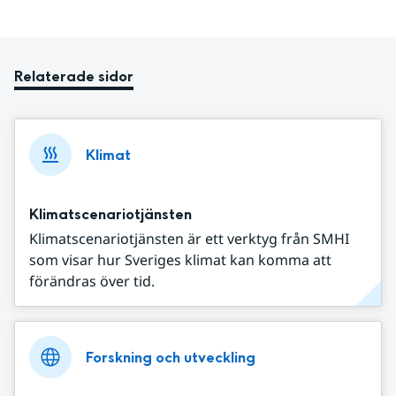
Relaterade sidor
Klimat
Klimatscenariotjänsten
Klimatscenariotjänsten är ett verktyg från SMHI
som visar hur Sveriges klimat kan komma att
förändras över tid.
Forskning och utveckling