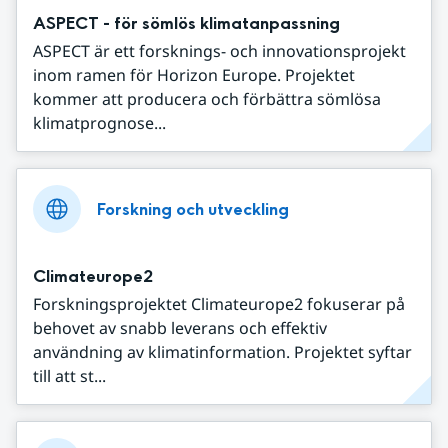
ASPECT - för sömlös klimatanpassning
ASPECT är ett forsknings- och innovationsprojekt
inom ramen för Horizon Europe. Projektet
kommer att producera och förbättra sömlösa
klimatprognose...
Forskning och utveckling
Climateurope2
Forskningsprojektet Climateurope2 fokuserar på
behovet av snabb leverans och effektiv
användning av klimatinformation. Projektet syftar
till att st...