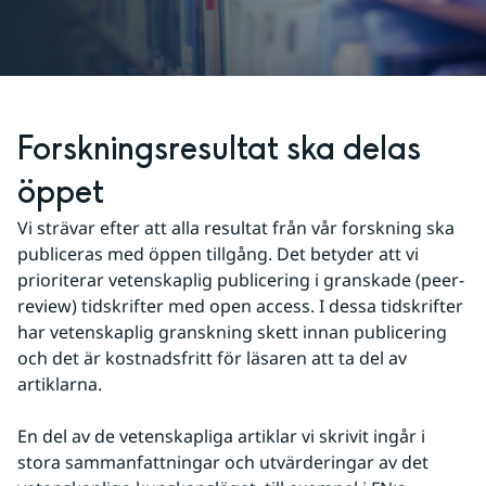
Forskningsresultat ska delas 
öppet
Vi strävar efter att alla resultat från vår forskning ska 
publiceras med öppen tillgång. Det betyder att vi 
prioriterar vetenskaplig publicering i granskade (peer-
review) tidskrifter med open access. I dessa tidskrifter 
har vetenskaplig granskning skett innan publicering 
och det är kostnadsfritt för läsaren att ta del av 
artiklarna.
En del av de vetenskapliga artiklar vi skrivit ingår i 
stora sammanfattningar och utvärderingar av det 