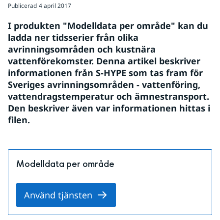
Publicerad
4 april 2017
I produkten "Modelldata per område" kan du 
ladda ner tidsserier från olika 
avrinningsområden och kustnära 
vattenförekomster. Denna artikel beskriver 
informationen från S-HYPE som tas fram för 
Sveriges avrinningsområden - vattenföring, 
vattendragstemperatur och ämnestransport. 
Den beskriver även var informationen hittas i 
filen.
Modelldata per område
Använd tjänsten