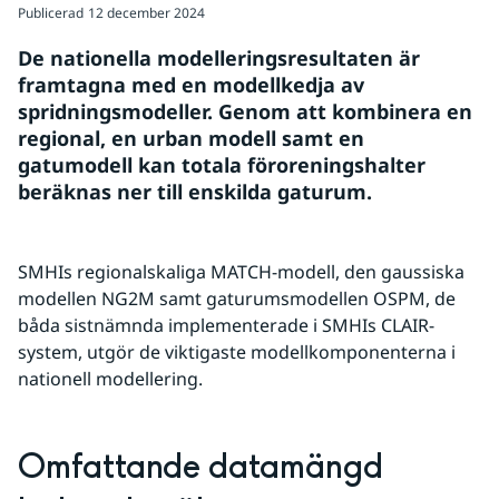
Publicerad
12 december 2024
De nationella modelleringsresultaten är 
framtagna med en modellkedja av 
spridningsmodeller. Genom att kombinera en 
regional, en urban modell samt en 
gatumodell kan totala föroreningshalter 
beräknas ner till enskilda gaturum.
SMHIs regionalskaliga MATCH-modell, den gaussiska 
modellen NG2M samt gaturumsmodellen OSPM, de 
båda sistnämnda implementerade i SMHIs CLAIR-
system, utgör de viktigaste modellkomponenterna i 
nationell modellering.
Omfattande datamängd 