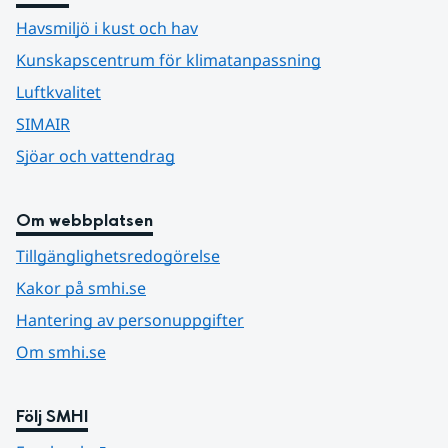
Havsmiljö i kust och hav
Kunskapscentrum för klimatanpassning
Luftkvalitet
SIMAIR
Sjöar och vattendrag
Om webbplatsen
Tillgänglighetsredogörelse
Kakor på smhi.se
Hantering av personuppgifter
Om smhi.se
Följ SMHI