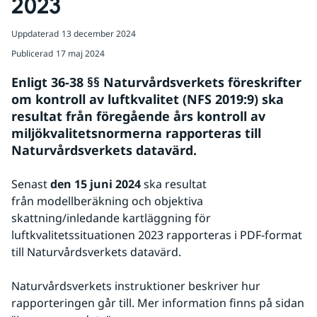
2023
Uppdaterad
13 december 2024
Publicerad
17 maj 2024
Enligt 36-38 §§ Naturvårdsverkets föreskrifter 
om kontroll av luftkvalitet (NFS 2019:9) ska 
resultat från föregående års kontroll av 
miljökvalitetsnormerna rapporteras till 
Naturvårdsverkets datavärd.
Senast 
den 15 juni 2024 
ska resultat 
från modellberäkning och objektiva 
skattning/inledande kartläggning för 
luftkvalitetssituationen 2023 rapporteras i PDF-format 
till Naturvårdsverkets datavärd.
Naturvårdsverkets instruktioner beskriver hur 
rapporteringen går till. Mer information finns på sidan 